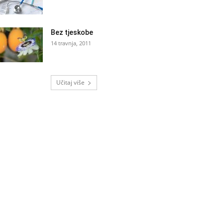
Bez tjeskobe
14 travnja, 2011
Učitaj više