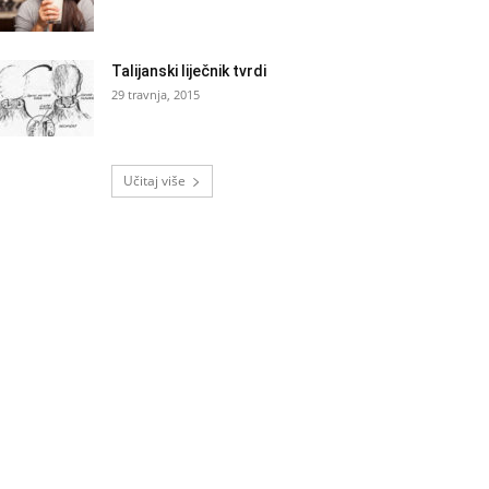
Talijanski liječnik tvrdi
29 travnja, 2015
Učitaj više