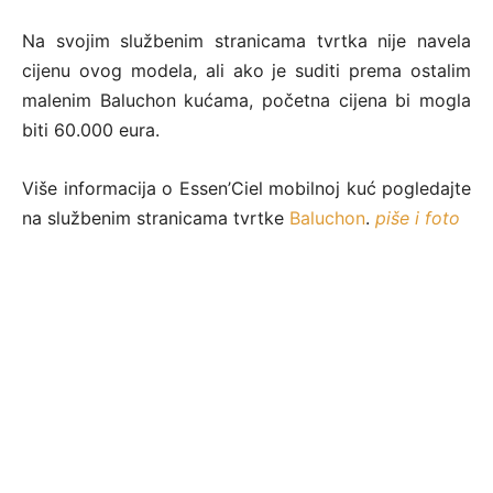
Na svojim službenim stranicama tvrtka nije navela
cijenu ovog modela, ali ako je suditi prema ostalim
malenim Baluchon kućama, početna cijena bi mogla
biti 60.000 eura.
Više informacija o Essen’Ciel mobilnoj kuć pogledajte
na službenim stranicama tvrtke
Baluchon
.
piše i foto