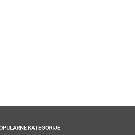
OPULARNE KATEGORIJE