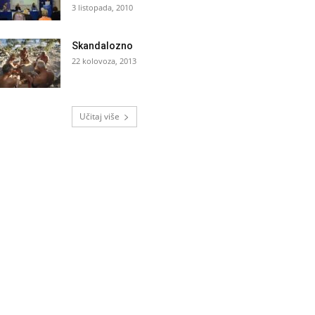
3 listopada, 2010
Skandalozno
22 kolovoza, 2013
Učitaj više