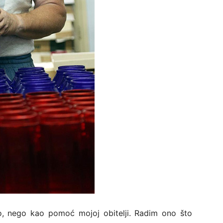
 nego kao pomoć mojoj obitelji. Radim ono što