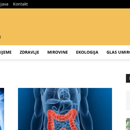
ijava
Kontakt
IJEME
ZDRAVLJE
MIROVINE
EKOLOGIJA
GLAS UMIR