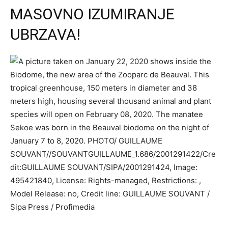
MASOVNO IZUMIRANJE
UBRZAVA!