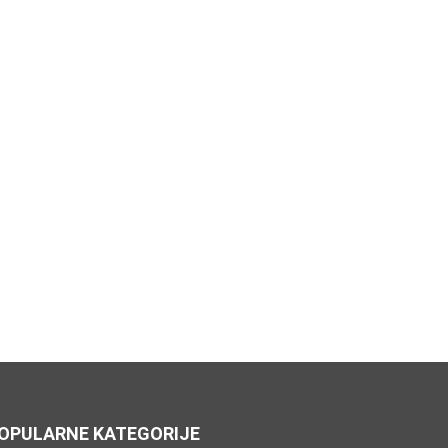
OPULARNE KATEGORIJE