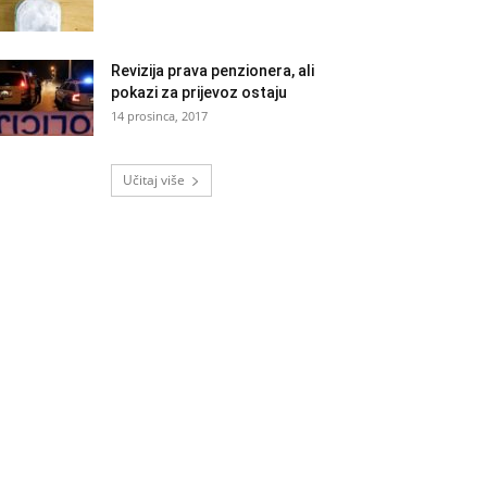
Revizija prava penzionera, ali
pokazi za prijevoz ostaju
14 prosinca, 2017
Učitaj više