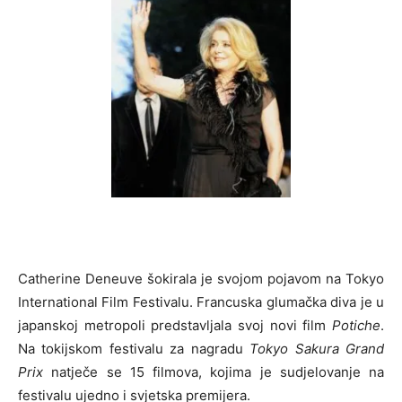
Catherine Deneuve šokirala je svojom pojavom na Tokyo
International Film Festivalu. Francuska glumačka diva je u
japanskoj metropoli predstavljala svoj novi film
Potiche
.
Na tokijskom festivalu za nagradu
Tokyo Sakura Grand
Prix
natječe se 15 filmova, kojima je sudjelovanje na
festivalu ujedno i svjetska premijera.