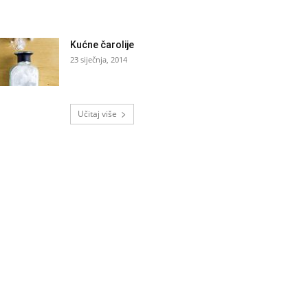
Kućne čarolije
23 siječnja, 2014
Učitaj više