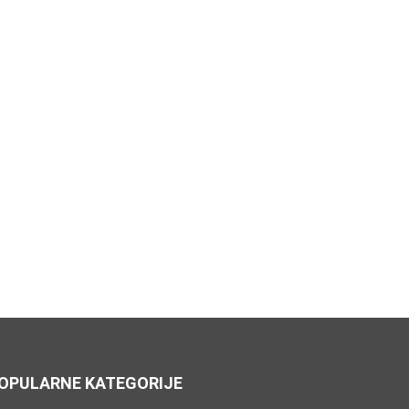
OPULARNE KATEGORIJE