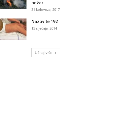
požar...
31 kolovoza, 2017
Nazovite 192
15 siječnja, 2014
Učitaj više