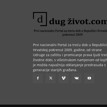
Prvi nacionalni Portal za treću dob u Republici
Hrvatskoj pokrenut 2009. godine, od strane
Udruge za zaštitu i promicanje prava ljudi tre
životne dobi, s višestrukom namjenom od koji
je možda najvažnija otklanjanje predrasuda s
generacije starijih građana.